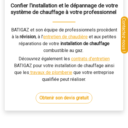
Confier l'installation et le dépannage de votre
système de chauffage à votre professionnel
BATIGAZ et son équipe de professionnels procèdent
à la
révision
, à l’
entretien de chaudière
et aux petites
réparations de votre
installation de chauffage
combustible au gaz.
Découvrez également les
contrats d’entretien
BATIGAZ pour votre installation de chauffage ainsi
que les
travaux de plomberie
que votre entreprise
qualifiée peut réaliser.
Obtenir son devis gratuit