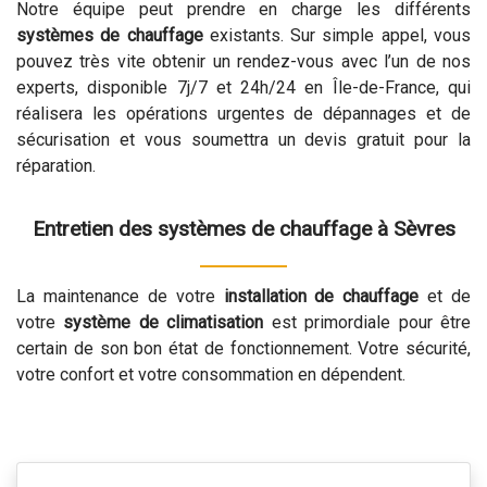
Notre équipe peut prendre en charge les différents
systèmes de chauffage
existants. Sur simple appel, vous
pouvez très vite obtenir un rendez-vous avec l’un de nos
experts, disponible 7j/7 et 24h/24 en Île-de-France, qui
réalisera les opérations urgentes de dépannages et de
sécurisation et vous soumettra un devis gratuit pour la
réparation.
Entretien des systèmes de chauffage à Sèvres
La maintenance de votre
installation de chauffage
et de
votre
système de climatisation
est primordiale pour être
certain de son bon état de fonctionnement. Votre sécurité,
votre confort et votre consommation en dépendent.