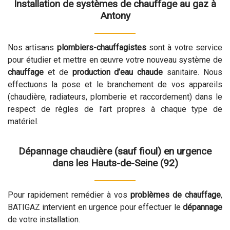
Installation de systèmes de chauffage au gaz à
Antony
Nos artisans
plombiers-chauffagistes
sont à votre service
pour étudier et mettre en œuvre votre nouveau système de
chauffage
et de
production d’eau chaude
sanitaire. Nous
effectuons la pose et le branchement de vos appareils
(chaudière, radiateurs, plomberie et raccordement) dans le
respect de règles de l’art propres à chaque type de
matériel.
Dépannage chaudière (sauf fioul) en urgence
dans les Hauts-de-Seine (92)
Pour rapidement remédier à vos
problèmes de chauffage
,
BATIGAZ intervient en urgence pour effectuer le
dépannage
de votre installation.